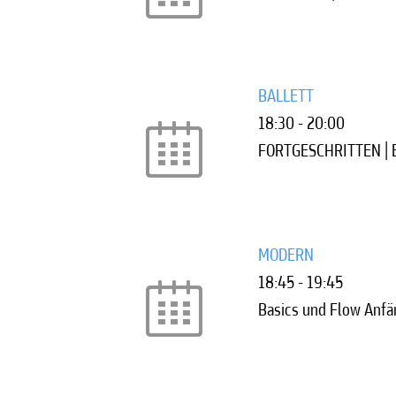
BALLETT
18:30
-
20:00
FORTGESCHRITTEN |
MODERN
18:45
-
19:45
Basics und Flow Anfä