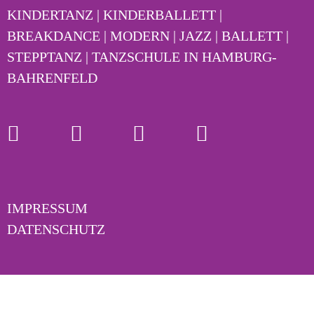
KINDERTANZ | KINDERBALLETT |
BREAKDANCE | MODERN | JAZZ | BALLETT |
STEPPTANZ | TANZSCHULE IN HAMBURG-
BAHRENFELD
IMPRESSUM
DATENSCHUTZ