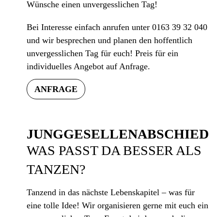
Wünsche einen unvergesslichen Tag!
Bei Interesse einfach anrufen unter 0163 39 32 040
und wir besprechen und planen den hoffentlich
unvergesslichen Tag für euch! Preis für ein
individuelles Angebot auf Anfrage.
ANFRAGE
JUNGGESELLENABSCHIED
WAS PASST DA BESSER ALS
TANZEN?
Tanzend in das nächste Lebenskapitel – was für
eine tolle Idee! Wir organisieren gerne mit euch ein