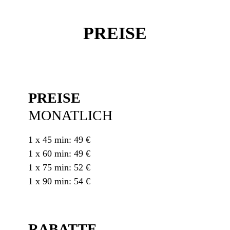
PREISE
PREISE
MONATLICH
1 x 45 min: 49 €
1 x 60 min: 49 €
1 x 75 min: 52 €
1 x 90 min: 54 €
RABATTE