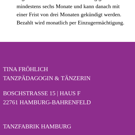
mindestens sechs Monate und kann danach mit
einer Frist von drei Monaten gekündigt werden.
Bezahlt wird monatlich per Einzugermächtigung.
TINA FRÖHLICH
TANZPÄDAGOGIN & TÄNZERIN
BOSCHSTRASSE 15 | HAUS F
22761 HAMBURG-BAHRENFELD
TANZFABRIK HAMBURG