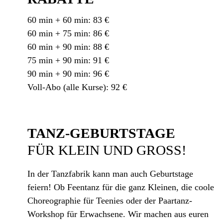
60 min + 60 min: 83 €
60 min + 75 min: 86 €
60 min + 90 min: 88 €
75 min + 90 min: 91 €
90 min + 90 min: 96 €
Voll-Abo (alle Kurse): 92 €
TANZ-GEBURTSTAGE
FÜR KLEIN UND GROSS!
In der Tanzfabrik kann man auch Geburtstage
feiern! Ob Feentanz für die ganz Kleinen, die coole
Choreographie für Teenies oder der Paartanz-
Workshop für Erwachsene. Wir machen aus euren