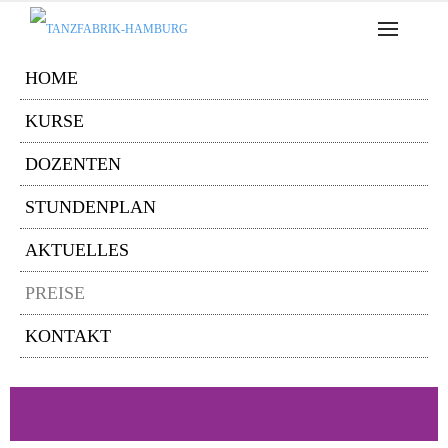
HOME
KURSE
DOZENTEN
STUNDENPLAN
AKTUELLES
PREISE
KONTAKT