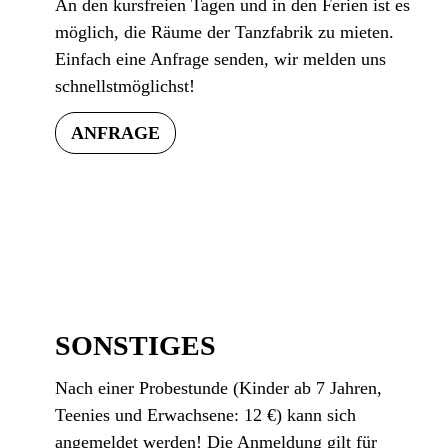
An den kursfreien Tagen und in den Ferien ist es
möglich, die Räume der Tanzfabrik zu mieten.
Einfach eine Anfrage senden, wir melden uns
schnellstmöglichst!
ANFRAGE
SONSTIGES
Nach einer Probestunde (Kinder ab 7 Jahren,
Teenies und Erwachsene: 12 €) kann sich
angemeldet werden! Die Anmeldung gilt für