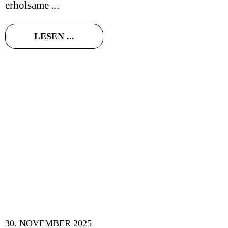
erholsame ...
LESEN ...
30. NOVEMBER 2025