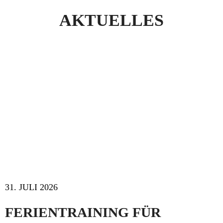
AKTUELLES
31. JULI 2026
FERIENTRAINING FÜR