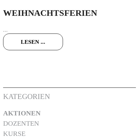
WEIHNACHTSFERIEN
...
LESEN ...
KATEGORIEN
AKTIONEN
DOZENTEN
KURSE