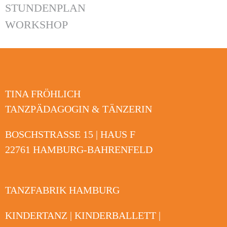
STUNDENPLAN
WORKSHOP
TINA FRÖHLICH
TANZPÄDAGOGIN & TÄNZERIN
BOSCHSTRASSE 15 | HAUS F
22761 HAMBURG-BAHRENFELD
TANZFABRIK HAMBURG
KINDERTANZ | KINDERBALLETT |