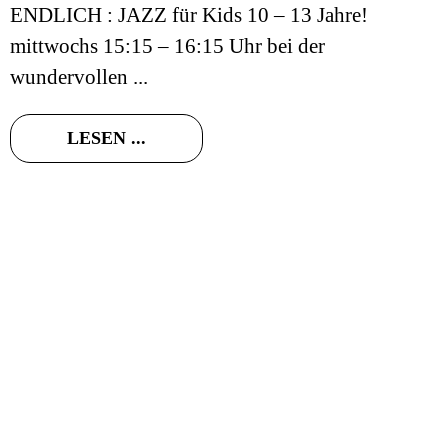
ENDLICH : JAZZ für Kids 10 – 13 Jahre!
mittwochs 15:15 – 16:15 Uhr bei der
wundervollen ...
LESEN ...