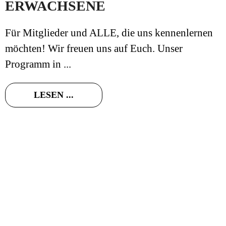
ERWACHSENE
Für Mitglieder und ALLE, die uns kennenlernen
möchten! Wir freuen uns auf Euch. Unser
Programm in ...
LESEN ...