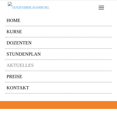
HOME
KURSE
DOZENTEN
STUNDENPLAN
AKTUELLES
PREISE
KONTAKT