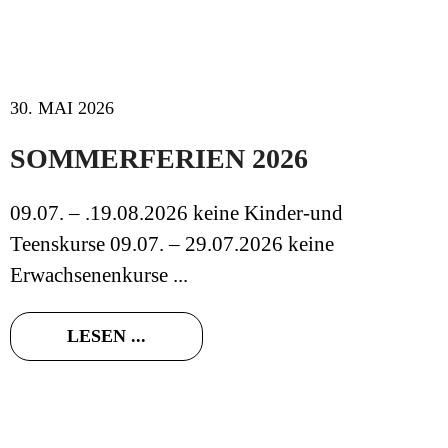
30. MAI 2026
SOMMERFERIEN 2026
09.07. – .19.08.2026 keine Kinder-und
Teenskurse 09.07. – 29.07.2026 keine
Erwachsenenkurse ...
LESEN ...