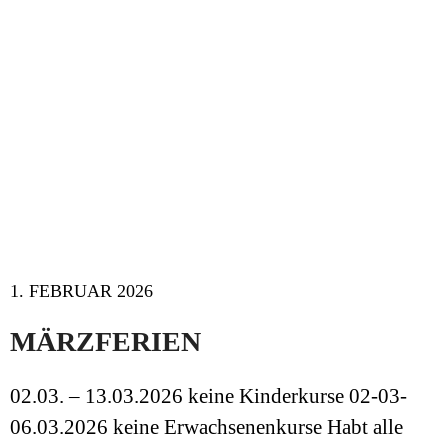
1. FEBRUAR 2026
MÄRZFERIEN
02.03. – 13.03.2026 keine Kinderkurse 02-03-
06.03.2026 keine Erwachsenenkurse Habt alle