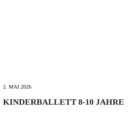
2. MAI 2026
KINDERBALLETT 8-10 JAHRE