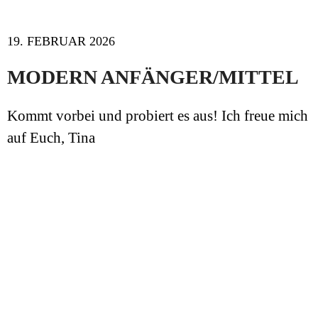
19. FEBRUAR 2026
MODERN ANFÄNGER/MITTEL
Kommt vorbei und probiert es aus! Ich freue mich
auf Euch, Tina