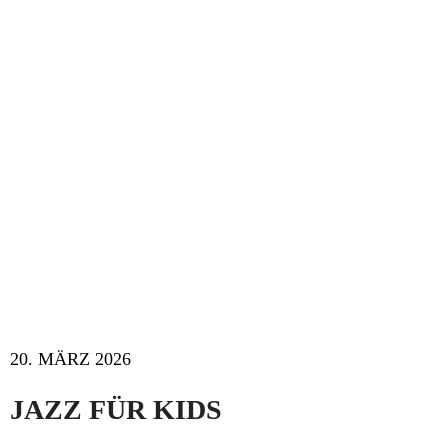
20. MÄRZ 2026
JAZZ FÜR KIDS