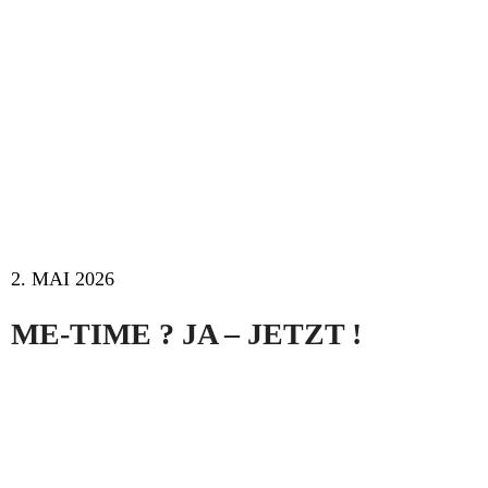
2. MAI 2026
ME-TIME ? JA – JETZT !