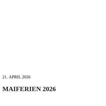
21. APRIL 2026
MAIFERIEN 2026