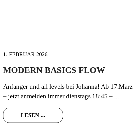
1. FEBRUAR 2026
MODERN BASICS FLOW
Anfänger und all levels bei Johanna! Ab 17.März
– jetzt anmelden immer dienstags 18:45 – ...
LESEN ...