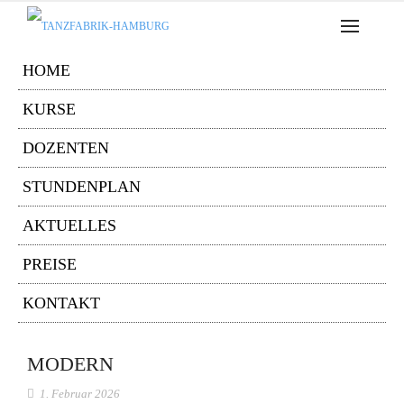
HOME
KURSE
DOZENTEN
STUNDENPLAN
AKTUELLES
PREISE
KONTAKT
MODERN
1. Februar 2026