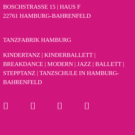
BOSCHSTRASSE 15 | HAUS F
22761 HAMBURG-BAHRENFELD
TANZFABRIK HAMBURG
KINDERTANZ | KINDERBALLETT |
BREAKDANCE | MODERN | JAZZ | BALLETT |
STEPPTANZ | TANZSCHULE IN HAMBURG-
BAHRENFELD