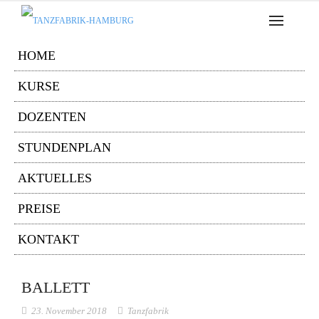
HOME
KURSE
DOZENTEN
STUNDENPLAN
AKTUELLES
PREISE
KONTAKT
BALLETT
23. November 2018
Tanzfabrik