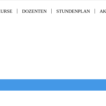
KURSE
DOZENTEN
STUNDENPLAN
AK