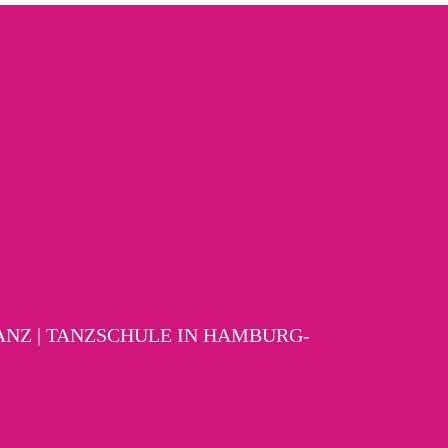
TANZ | TANZSCHULE IN HAMBURG-