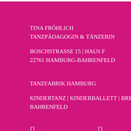
TINA FRÖHLICH
TANZPÄDAGOGIN & TÄNZERIN
BOSCHSTRASSE 15 | HAUS F
22761 HAMBURG-BAHRENFELD
TANZFABRIK HAMBURG
KINDERTANZ | KINDERBALLETT | BR
BAHRENFELD