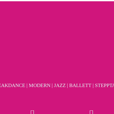
EAKDANCE | MODERN | JAZZ | BALLETT | STEPP