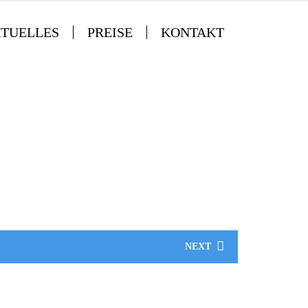
TUELLES
PREISE
KONTAKT
NEXT