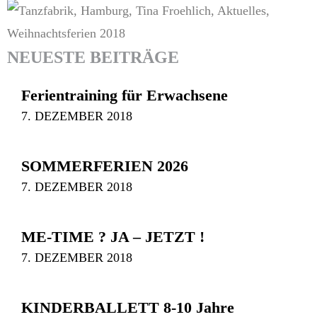
NEUESTE BEITRÄGE
Ferientraining für Erwachsene
7. DEZEMBER 2018
SOMMERFERIEN 2026
7. DEZEMBER 2018
ME-TIME ? JA – JETZT !
7. DEZEMBER 2018
KINDERBALLETT 8-10 Jahre