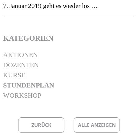
7. Januar 2019 geht es wieder los …
KATEGORIEN
AKTIONEN
DOZENTEN
KURSE
STUNDENPLAN
WORKSHOP
ZURÜCK
ALLE ANZEIGEN