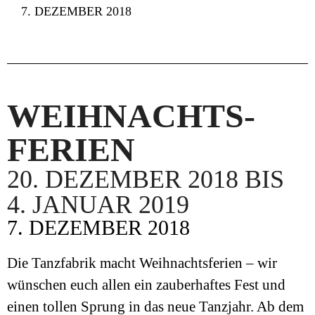
7. DEZEMBER 2018
WEIHNACHTS-
FERIEN
20. DEZEMBER 2018 BIS
4. JANUAR 2019
7. DEZEMBER 2018
Die Tanzfabrik macht Weihnachtsferien – wir
wünschen euch allen ein zauberhaftes Fest und
einen tollen Sprung in das neue Tanzjahr. Ab dem