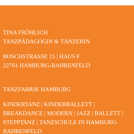
TINA FRÖHLICH
TANZPÄDAGOGIN & TÄNZERIN
BOSCHSTRASSE 15 | HAUS F
22761 HAMBURG-BAHRENFELD
TANZFABRIK HAMBURG
KINDERTANZ | KINDERBALLETT |
BREAKDANCE | MODERN | JAZZ | BALLETT |
STEPPTANZ | TANZSCHULE IN HAMBURG-
BAHRENFELD