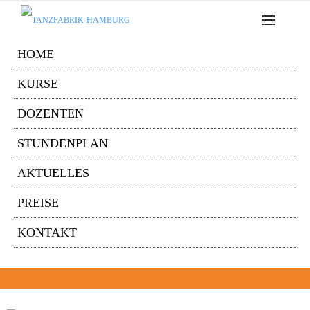
HOME
KURSE
DOZENTEN
STUNDENPLAN
AKTUELLES
PREISE
KONTAKT