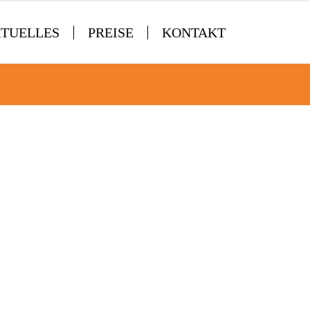
TUELLES
PREISE
KONTAKT