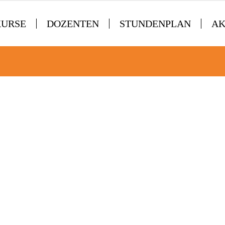
KURSE
DOZENTEN
STUNDENPLAN
AK