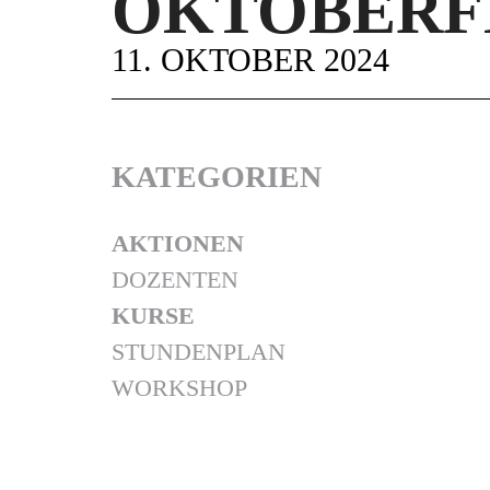
OKTOBERF
11. OKTOBER 2024
KATEGORIEN
AKTIONEN
DOZENTEN
KURSE
STUNDENPLAN
WORKSHOP