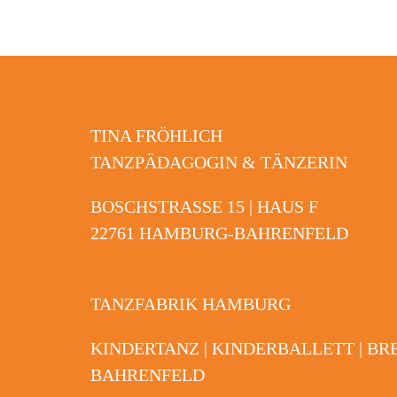
TINA FRÖHLICH
TANZPÄDAGOGIN & TÄNZERIN
BOSCHSTRASSE 15 | HAUS F
22761 HAMBURG-BAHRENFELD
TANZFABRIK HAMBURG
KINDERTANZ | KINDERBALLETT | BR
BAHRENFELD