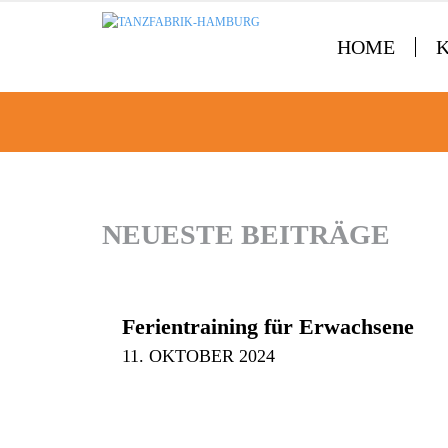
HOME
NEUESTE BEITRÄGE
Ferientraining für Erwachsene
11. OKTOBER 2024