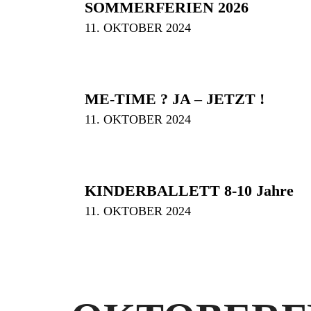
SOMMERFERIEN 2026
11. OKTOBER 2024
ME-TIME ? JA – JETZT !
11. OKTOBER 2024
KINDERBALLETT 8-10 Jahre
11. OKTOBER 2024