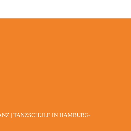
TANZ | TANZSCHULE IN HAMBURG-