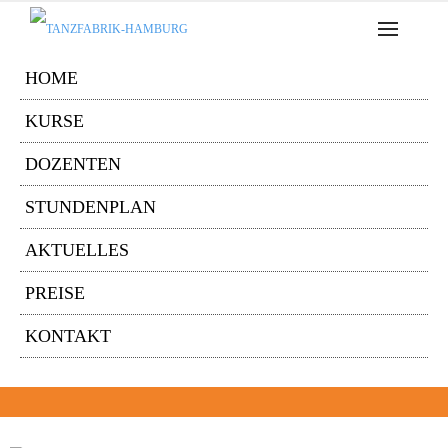
HOME
KURSE
DOZENTEN
STUNDENPLAN
AKTUELLES
PREISE
KONTAKT