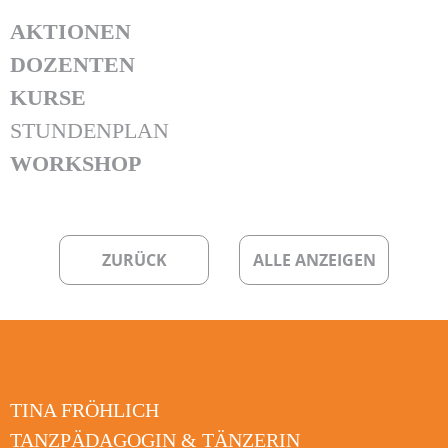
AKTIONEN
DOZENTEN
KURSE
STUNDENPLAN
WORKSHOP
ZURÜCK
ALLE ANZEIGEN
TINA FRÖHLICH
TANZPÄDAGOGIN & TÄNZERIN