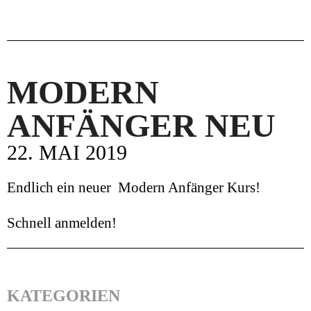
MODERN
ANFÄNGER NEU
22. MAI 2019
Endlich ein neuer Modern Anfänger Kurs!
Schnell anmelden!
KATEGORIEN