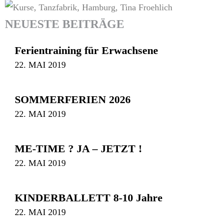
NEUESTE BEITRÄGE
Ferientraining für Erwachsene
22. MAI 2019
SOMMERFERIEN 2026
22. MAI 2019
ME-TIME ? JA – JETZT !
22. MAI 2019
KINDERBALLETT 8-10 Jahre
22. MAI 2019