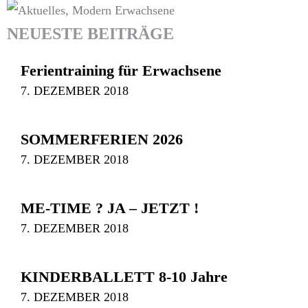
NEUESTE BEITRÄGE
Ferientraining für Erwachsene
7. DEZEMBER 2018
SOMMERFERIEN 2026
7. DEZEMBER 2018
ME-TIME ? JA – JETZT !
7. DEZEMBER 2018
KINDERBALLETT 8-10 Jahre
7. DEZEMBER 2018