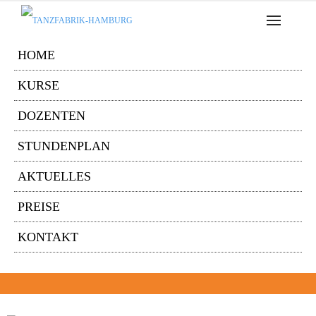
HOME
KURSE
DOZENTEN
STUNDENPLAN
AKTUELLES
PREISE
KONTAKT