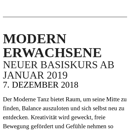
MODERN
ERWACHSENE
NEUER BASISKURS AB
JANUAR 2019
7. DEZEMBER 2018
Der Moderne Tanz bietet Raum, um seine Mitte zu
finden, Balance auszuloten und sich selbst neu zu
entdecken. Kreativität wird geweckt, freie
Bewegung gefördert und Gefühle nehmen so