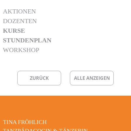
AKTIONEN
DOZENTEN
KURSE
STUNDENPLAN
WORKSHOP
ZURÜCK
ALLE ANZEIGEN
TINA FRÖHLICH
TANZPÄDAGOGIN & TÄNZERIN