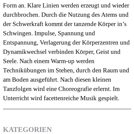
Form an. Klare Linien werden erzeugt und wieder
durchbrochen. Durch die Nutzung des Atems und
der Schwerkraft kommt der tanzende Körper in’s
Schwingen. Impulse, Spannung und
Entspannung, Verlagerung der Körperzentren und
Dynamikwechsel verbinden Körper, Geist und
Seele. Nach einem Warm-up werden
Technikübungen im Stehen, durch den Raum und
am Boden ausgeführt. Nach diesen kleinen
Tanzfolgen wird eine Choreografie erlernt. Im
Unterricht wird facettenreiche Musik gespielt.
KATEGORIEN