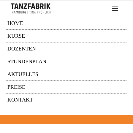
HOME
KURSE
DOZENTEN
STUNDENPLAN
AKTUELLES
PREISE
KONTAKT