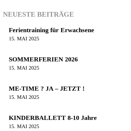
NEUESTE BEITRÄGE
Ferientraining für Erwachsene
15. MAI 2025
SOMMERFERIEN 2026
15. MAI 2025
ME-TIME ? JA – JETZT !
15. MAI 2025
KINDERBALLETT 8-10 Jahre
15. MAI 2025