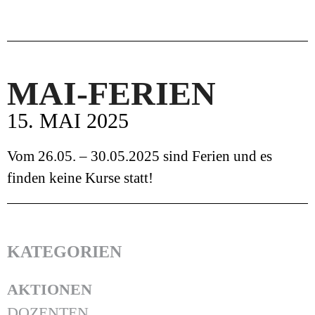
MAI-FERIEN
15. MAI 2025
Vom 26.05. – 30.05.2025 sind Ferien und es
finden keine Kurse statt!
KATEGORIEN
AKTIONEN
DOZENTEN