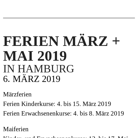
FERIEN MÄRZ +
MAI 2019
IN HAMBURG
6. MÄRZ 2019
Märzferien
Ferien Kinderkurse: 4. bis 15. März 2019
Ferien Erwachsenenkurse: 4. bis 8. März 2019
Maiferien