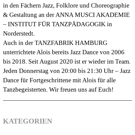
in den Fächern Jazz, Folklore und Choreographie
& Gestaltung an der ANNA MUSCI AKADEMIE
– INSTITUT FÜR TANZPÄDAGOGIK in
Norderstedt.
Auch in der TANZFABRIK HAMBURG
unterrichtete Alois bereits Jazz Dance von 2006
bis 2018. Seit August 2020 ist er wieder im Team.
Jeden Donnerstag von 20:00 bis 21:30 Uhr – Jazz
Dance für Fortgeschrittene mit Alois für alle
Tanzbegeisterten. Wir freuen uns auf Euch!
KATEGORIEN