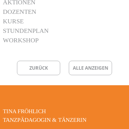
AKTIONEN
DOZENTEN
KURSE
STUNDENPLAN
WORKSHOP
ZURÜCK
ALLE ANZEIGEN
TINA FRÖHLICH
TANZPÄDAGOGIN & TÄNZERIN