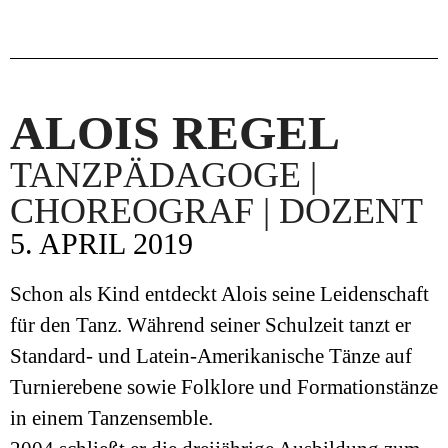
ALOIS REGEL
TANZPÄDAGOGE |
CHOREOGRAF | DOZENT
5. APRIL 2019
Schon als Kind entdeckt Alois seine Leidenschaft
für den Tanz. Während seiner Schulzeit tanzt er
Standard- und Latein-Amerikanische Tänze auf
Turnierebene sowie Folklore und Formationstänze
in einem Tanzensemble.