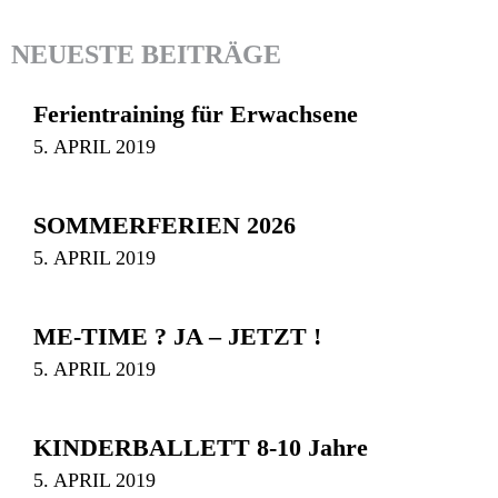
NEUESTE BEITRÄGE
Ferientraining für Erwachsene
5. APRIL 2019
SOMMERFERIEN 2026
5. APRIL 2019
ME-TIME ? JA – JETZT !
5. APRIL 2019
KINDERBALLETT 8-10 Jahre
5. APRIL 2019