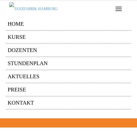
HOME
KURSE
DOZENTEN
STUNDENPLAN
AKTUELLES
PREISE
KONTAKT